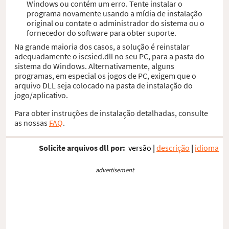
Windows ou contém um erro. Tente instalar o
programa novamente usando a mídia de instalação
original ou contate o administrador do sistema ou o
fornecedor do software para obter suporte.
Na grande maioria dos casos, a solução é reinstalar
adequadamente o iscsied.dll no seu PC, para a pasta do
sistema do Windows. Alternativamente, alguns
programas, em especial os jogos de PC, exigem que o
arquivo DLL seja colocado na pasta de instalação do
jogo/aplicativo.
Para obter instruções de instalação detalhadas, consulte
as nossas
FAQ
.
Solicite arquivos dll por:
versão
|
descrição
|
idioma
advertisement