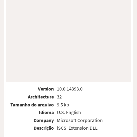
Version
10.0.14393.0
Architecture
32
Tamanho do arquivo
9.5 kb
Idioma
U.S. English
Company
Microsoft Corporation
Descrição
iSCSI Extension DLL