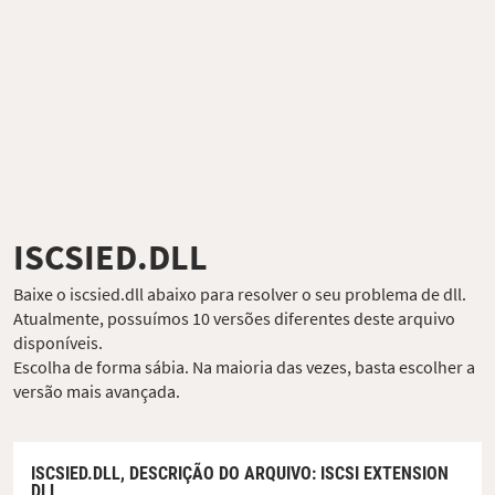
ISCSIED.DLL
Baixe o iscsied.dll abaixo para resolver o seu problema de dll.
Atualmente, possuímos 10 versões diferentes deste arquivo
disponíveis.
Escolha de forma sábia. Na maioria das vezes, basta escolher a
versão mais avançada.
ISCSIED.DLL,
DESCRIÇÃO DO ARQUIVO
: ISCSI EXTENSION
DLL