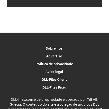
Sobre nós
Advertise
Política de privacidade
Aviso legal
DLL-Files Client
DLL-Files Fixer
DLL‑files.com é de propriedade e operado por Tilf AB,
Suécia. O conteúdo do site e a coleção de arquivos DLL