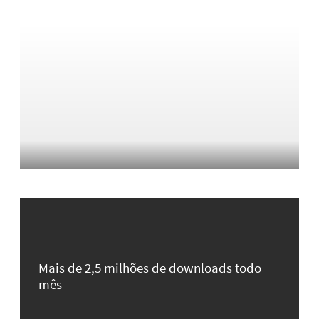
Mais de 2,5 milhões de downloads todo
mês