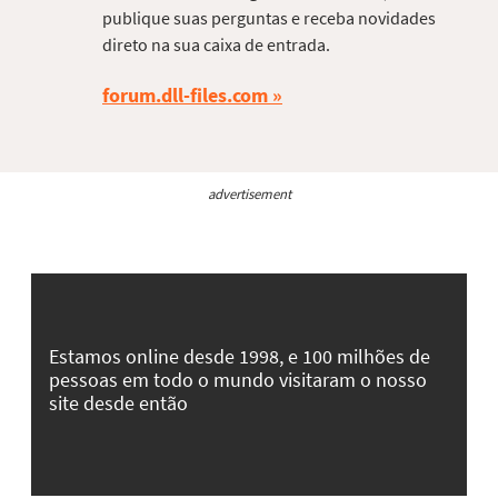
publique suas perguntas e receba novidades
direto na sua caixa de entrada.
forum.dll-files.com
advertisement
Estamos online desde 1998, e 100 milhões de
pessoas em todo o mundo visitaram o nosso
site desde então