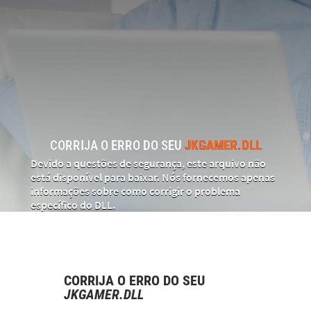
CORRIJA O ERRO DO SEU
JKGAMER.DLL
Devido a questões de segurança, este arquivo não
está disponível para baixar. Nós fornecemos apenas
informações sobre como corrigir o problema
específico do DLL.
CORRIJA O ERRO DO SEU
JKGAMER.DLL