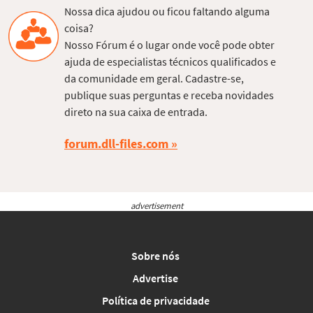
Nossa dica ajudou ou ficou faltando alguma
coisa?
Nosso Fórum é o lugar onde você pode obter
ajuda de especialistas técnicos qualificados e
da comunidade em geral. Cadastre-se,
publique suas perguntas e receba novidades
direto na sua caixa de entrada.
forum.dll-files.com
advertisement
Sobre nós
Advertise
Política de privacidade