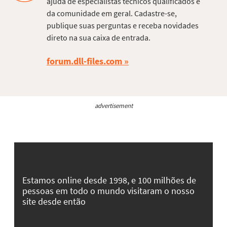
ajuda de especialistas técnicos qualificados e
da comunidade em geral. Cadastre-se,
publique suas perguntas e receba novidades
direto na sua caixa de entrada.
forum.dll-files.com
advertisement
Estamos online desde 1998, e 100 milhões de
pessoas em todo o mundo visitaram o nosso
site desde então