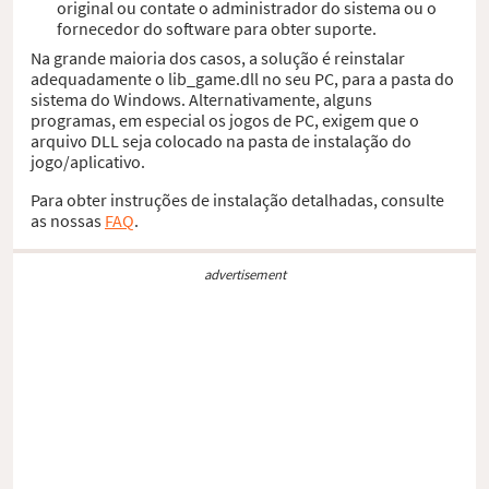
original ou contate o administrador do sistema ou o
fornecedor do software para obter suporte.
Na grande maioria dos casos, a solução é reinstalar
adequadamente o lib_game.dll no seu PC, para a pasta do
sistema do Windows. Alternativamente, alguns
programas, em especial os jogos de PC, exigem que o
arquivo DLL seja colocado na pasta de instalação do
jogo/aplicativo.
Para obter instruções de instalação detalhadas, consulte
as nossas
FAQ
.
advertisement