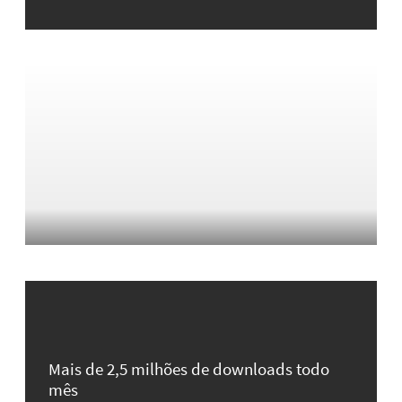
Mais de 2,5 milhões de downloads todo
mês