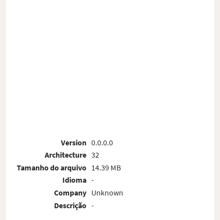
Version
0.0.0.0
Architecture
32
Tamanho do arquivo
14.39 MB
Idioma
-
Company
Unknown
Descrição
-