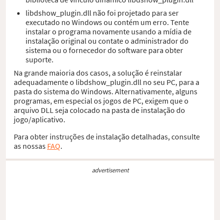
libdshow_plugin.dll não foi projetado para ser
executado no Windows ou contém um erro. Tente
instalar o programa novamente usando a mídia de
instalação original ou contate o administrador do
sistema ou o fornecedor do software para obter
suporte.
Na grande maioria dos casos, a solução é reinstalar
adequadamente o libdshow_plugin.dll no seu PC, para a
pasta do sistema do Windows. Alternativamente, alguns
programas, em especial os jogos de PC, exigem que o
arquivo DLL seja colocado na pasta de instalação do
jogo/aplicativo.
Para obter instruções de instalação detalhadas, consulte
as nossas
FAQ
.
advertisement