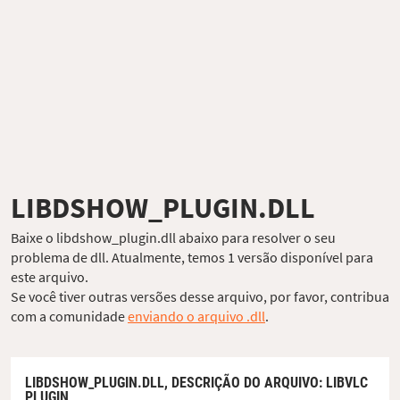
LIBDSHOW_PLUGIN.DLL
Baixe o libdshow_plugin.dll abaixo para resolver o seu
problema de dll. Atualmente, temos 1 versão disponível para
este arquivo.
Se você tiver outras versões desse arquivo, por favor, contribua
com a comunidade
enviando o arquivo .dll
.
LIBDSHOW_PLUGIN.DLL,
DESCRIÇÃO DO ARQUIVO
: LIBVLC
PLUGIN