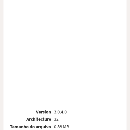
Version
3.0.4.0
Architecture
32
Tamanho do arquivo
0.88 MB