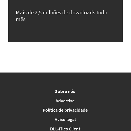
Mais de 2,5 milhões de downloads todo
mês
Sobre nós
Advertise
Política de privacidade
Aviso legal
DLL-Files Client