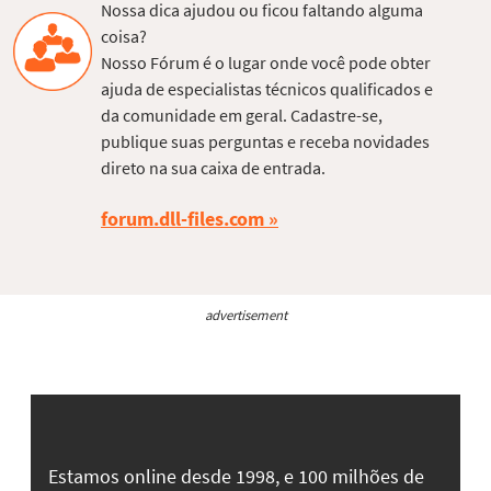
Nossa dica ajudou ou ficou faltando alguma
coisa?
Nosso Fórum é o lugar onde você pode obter
ajuda de especialistas técnicos qualificados e
da comunidade em geral. Cadastre-se,
publique suas perguntas e receba novidades
direto na sua caixa de entrada.
forum.dll-files.com
advertisement
Estamos online desde 1998, e 100 milhões de