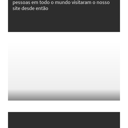
pessoas em todo o mundo visitaram o nosso
site desde então