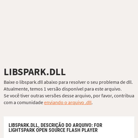
LIBSPARK.DLL
Baixe o libspark.dll abaixo para resolver o seu problema de dll.
Atualmente, temos 1 versão disponível para este arquivo.
Se você tiver outras versões desse arquivo, por favor, contribua
com a comunidade
enviando o arquivo .dll
.
LIBSPARK.DLL,
DESCRIÇÃO DO ARQUIVO
: FOR
LIGHTSPARK OPEN SOURCE FLASH PLAYER