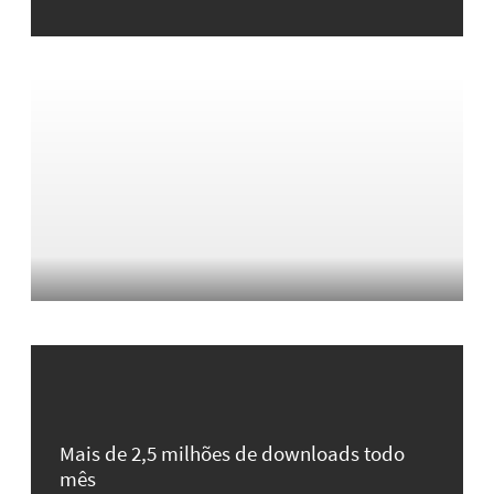
Mais de 2,5 milhões de downloads todo
mês