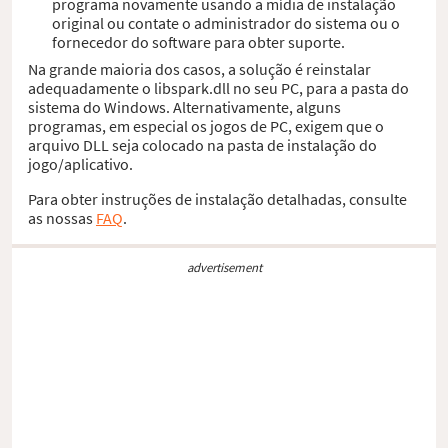
programa novamente usando a mídia de instalação
original ou contate o administrador do sistema ou o
fornecedor do software para obter suporte.
Na grande maioria dos casos, a solução é reinstalar
adequadamente o libspark.dll no seu PC, para a pasta do
sistema do Windows. Alternativamente, alguns
programas, em especial os jogos de PC, exigem que o
arquivo DLL seja colocado na pasta de instalação do
jogo/aplicativo.
Para obter instruções de instalação detalhadas, consulte
as nossas
FAQ
.
advertisement