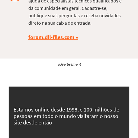
ajuda de especialistas técnicos qualificados e
da comunidade em geral. Cadastre-se,
publique suas perguntas e receba novidades
direto na sua caixa de entrada.
forum.dll-files.com
advertisement
Estamos online desde 1998, e 100 milhões de
pessoas em todo o mundo visitaram o nosso
site desde então