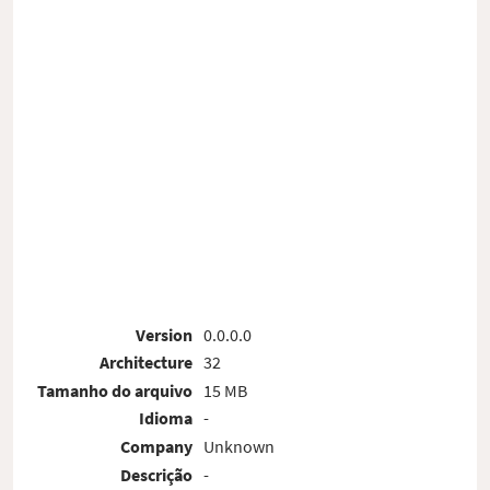
Version
0.0.0.0
Architecture
32
Tamanho do arquivo
15 MB
Idioma
-
Company
Unknown
Descrição
-