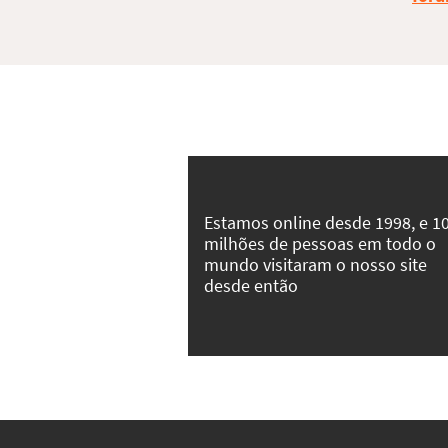
Estamos online desde 1998, e 1
milhões de pessoas em todo o
mundo visitaram o nosso site
desde então