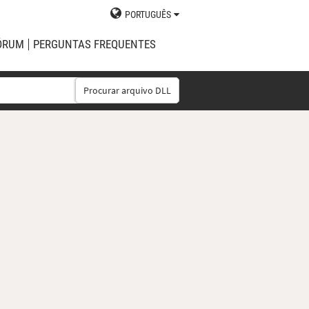
PORTUGUÊS
ÓRUM
PERGUNTAS FREQUENTES
Procurar arquivo DLL