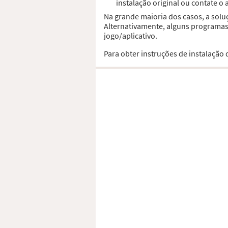
instalação original ou contate o
Na grande maioria dos casos, a solu
Alternativamente, alguns programas,
jogo/aplicativo.
Para obter instruções de instalação