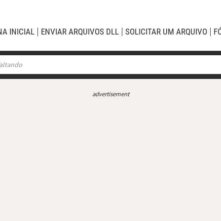
NA INICIAL
ENVIAR ARQUIVOS DLL
SOLICITAR UM ARQUIVO
F
advertisement