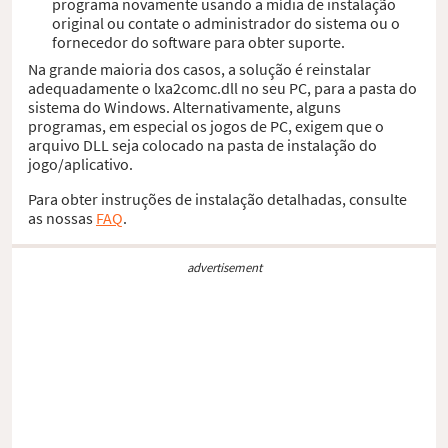
programa novamente usando a mídia de instalação
original ou contate o administrador do sistema ou o
fornecedor do software para obter suporte.
Na grande maioria dos casos, a solução é reinstalar
adequadamente o lxa2comc.dll no seu PC, para a pasta do
sistema do Windows. Alternativamente, alguns
programas, em especial os jogos de PC, exigem que o
arquivo DLL seja colocado na pasta de instalação do
jogo/aplicativo.
Para obter instruções de instalação detalhadas, consulte
as nossas
FAQ
.
advertisement