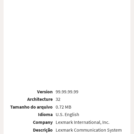
Version
99.99.99.99
Architecture
32
Tamanho do arquivo
0.72 MB
Idioma
U.S. English
Company
Lexmark International, Inc.
Descrição
Lexmark Communication System