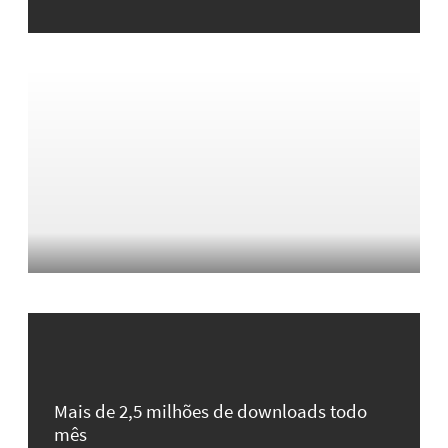
Mais de 2,5 milhões de downloads todo
mês