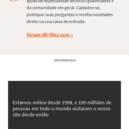
ajuda de especialistas técnicos qualificados e
da comunidade em geral. Cadastre-se,
publique suas perguntas e receba novidades
direto na sua caixa de entrada.
forum.dll-files.com
advertisement
Estamos online desde 1998, e 100 milhões de
pessoas em todo o mundo visitaram o nosso
site desde então