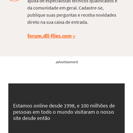
ajuda de especialistas técnicos qualificados e
da comunidade em geral. Cadastre-se,
publique suas perguntas e receba novidades
direto na sua caixa de entrada.
forum.dll-files.com
advertisement
Estamos online desde 1998, e 100 milhões de
pessoas em todo o mundo visitaram o nosso
site desde então