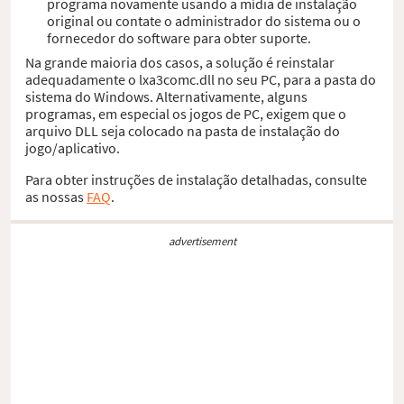
programa novamente usando a mídia de instalação
original ou contate o administrador do sistema ou o
fornecedor do software para obter suporte.
Na grande maioria dos casos, a solução é reinstalar
adequadamente o lxa3comc.dll no seu PC, para a pasta do
sistema do Windows. Alternativamente, alguns
programas, em especial os jogos de PC, exigem que o
arquivo DLL seja colocado na pasta de instalação do
jogo/aplicativo.
Para obter instruções de instalação detalhadas, consulte
as nossas
FAQ
.
advertisement