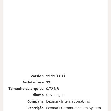
Version
99.99.99.99
Architecture
32
Tamanho do arquivo
0.72 MB
Idioma
U.S. English
Company
Lexmark International, Inc.
Descrição
Lexmark Communication System