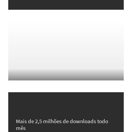
Mais de 2,5 milhões de downloads todo
mês