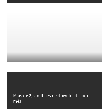
Mais de 2,5 milhões de downloads todo
mês