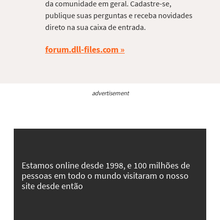
da comunidade em geral. Cadastre-se,
publique suas perguntas e receba novidades
direto na sua caixa de entrada.
forum.dll-files.com
advertisement
Estamos online desde 1998, e 100 milhões de
pessoas em todo o mundo visitaram o nosso
site desde então