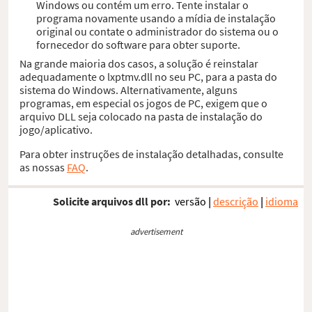
Windows ou contém um erro. Tente instalar o
programa novamente usando a mídia de instalação
original ou contate o administrador do sistema ou o
fornecedor do software para obter suporte.
Na grande maioria dos casos, a solução é reinstalar
adequadamente o lxptmv.dll no seu PC, para a pasta do
sistema do Windows. Alternativamente, alguns
programas, em especial os jogos de PC, exigem que o
arquivo DLL seja colocado na pasta de instalação do
jogo/aplicativo.
Para obter instruções de instalação detalhadas, consulte
as nossas
FAQ
.
Solicite arquivos dll por:
versão
|
descrição
|
idioma
advertisement