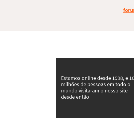
foru
Estamos online desde 1998, e 1
milhões de pessoas em todo o
mundo visitaram o nosso site
desde então