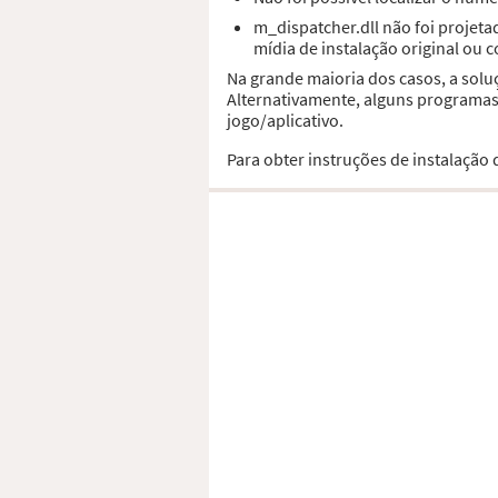
m_dispatcher.dll não foi projet
mídia de instalação original ou 
Na grande maioria dos casos, a solu
Alternativamente, alguns programas,
jogo/aplicativo.
Para obter instruções de instalação