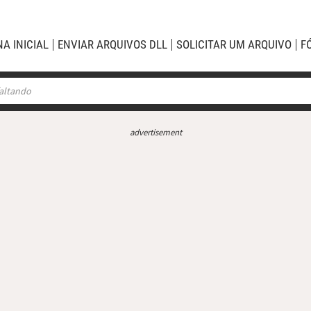
NA INICIAL
ENVIAR ARQUIVOS DLL
SOLICITAR UM ARQUIVO
F
advertisement