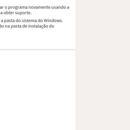
alar o programa novamente usando a
a obter suporte.
a a pasta do sistema do Windows.
do na pasta de instalação do