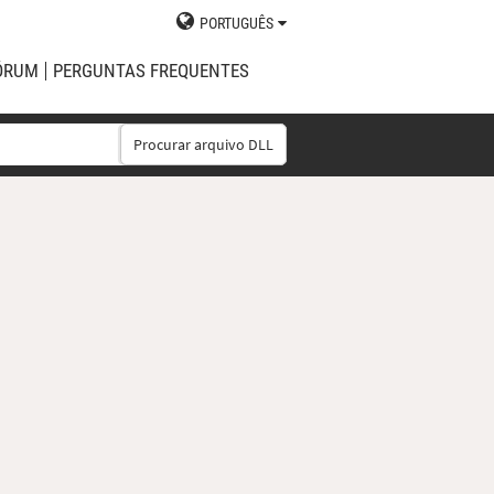
PORTUGUÊS
ÓRUM
PERGUNTAS FREQUENTES
Procurar arquivo DLL