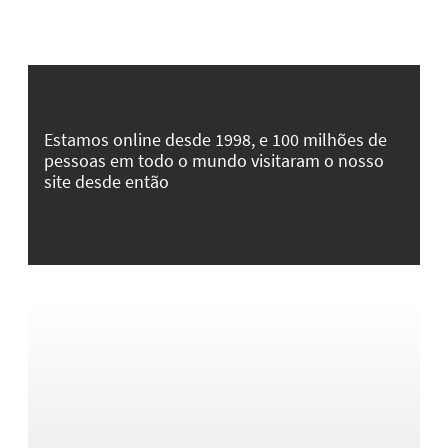
Estamos online desde 1998, e 100 milhões de
pessoas em todo o mundo visitaram o nosso
site desde então