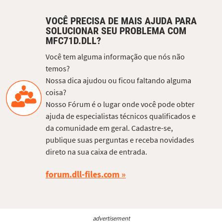
VOCÊ PRECISA DE MAIS AJUDA PARA
SOLUCIONAR SEU PROBLEMA COM
MFC71D.DLL?
Você tem alguma informação que nós não
temos?
Nossa dica ajudou ou ficou faltando alguma
coisa?
Nosso Fórum é o lugar onde você pode obter
ajuda de especialistas técnicos qualificados e
da comunidade em geral. Cadastre-se,
publique suas perguntas e receba novidades
direto na sua caixa de entrada.
forum.dll-files.com
advertisement