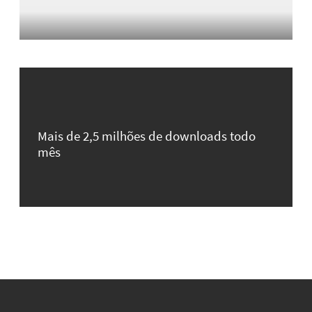
Mais de 2,5 milhões de downloads todo
mês