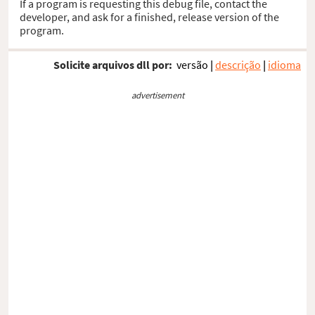
If a program is requesting this debug file, contact the
developer, and ask for a finished, release version of the
program.
Solicite arquivos dll por:
versão
|
descrição
|
idioma
advertisement