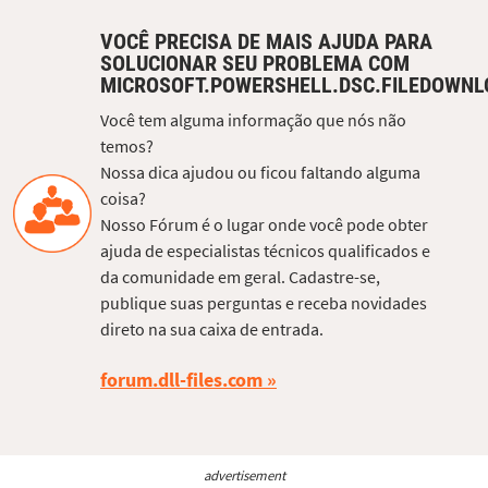
VOCÊ PRECISA DE MAIS AJUDA PARA
SOLUCIONAR SEU PROBLEMA COM
MICROSOFT.POWERSHELL.DSC.FILEDOWN
Você tem alguma informação que nós não
temos?
Nossa dica ajudou ou ficou faltando alguma
coisa?
Nosso Fórum é o lugar onde você pode obter
ajuda de especialistas técnicos qualificados e
da comunidade em geral. Cadastre-se,
publique suas perguntas e receba novidades
direto na sua caixa de entrada.
forum.dll-files.com
advertisement