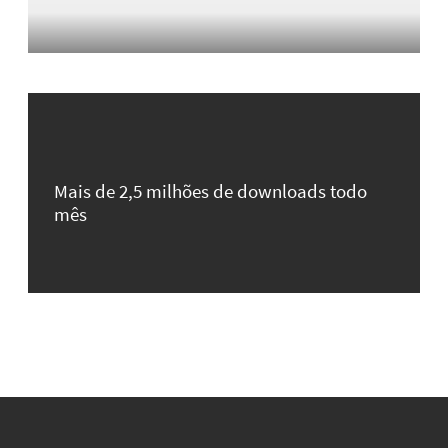
Mais de 2,5 milhões de downloads todo
mês