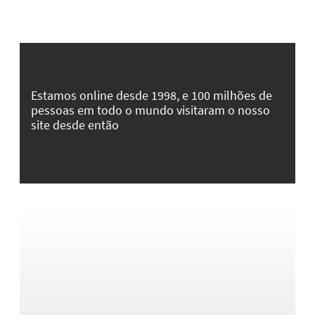
Estamos online desde 1998, e 100 milhões de
pessoas em todo o mundo visitaram o nosso
site desde então