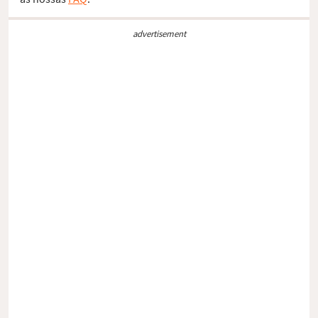
advertisement