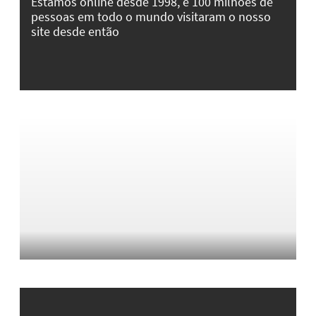
Estamos online desde 1998, e 100 milhões de
pessoas em todo o mundo visitaram o nosso
site desde então