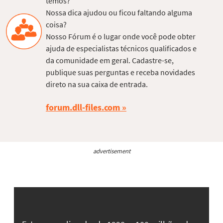
temos?
Nossa dica ajudou ou ficou faltando alguma
coisa?
Nosso Fórum é o lugar onde você pode obter
ajuda de especialistas técnicos qualificados e
da comunidade em geral. Cadastre-se,
publique suas perguntas e receba novidades
direto na sua caixa de entrada.
forum.dll-files.com
advertisement