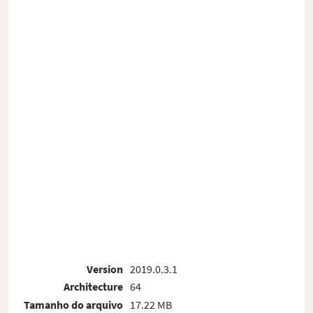
Version
2019.0.3.1
Architecture
64
Tamanho do arquivo
17.22 MB