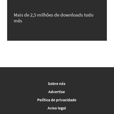
Mais de 2,5 milhões de downloads todo
mês
Sobre nós
Advertise
Política de privacidade
Aviso legal