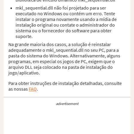
mkl_sequential.dll não foi projetado para ser
executado no Windows ou contém um erro. Tente
instalar o programa novamente usando a mídia de
instalação original ou contate o administrador do
sistema ou o fornecedor do software para obter
suporte.
Na grande maioria dos casos, a solução é reinstalar
adequadamente o mkl_sequential.dll no seu PC, para a
pasta do sistema do Windows. Alternativamente, alguns
programas, em especial os jogos de PC, exigem que o
arquivo DLL seja colocado na pasta de instalação do
jogo/aplicativo.
Para obter instruções de instalação detalhadas, consulte
as nossas
FAQ
.
advertisement