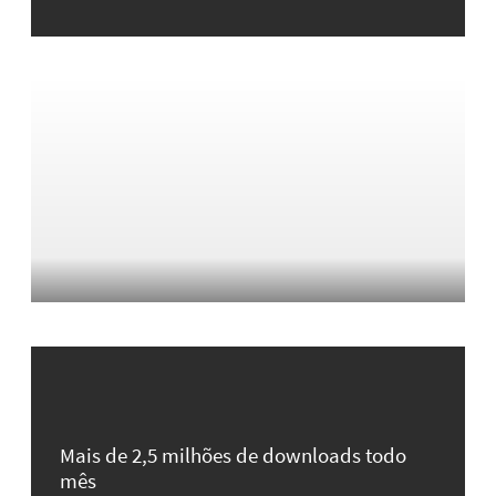
Mais de 2,5 milhões de downloads todo
mês