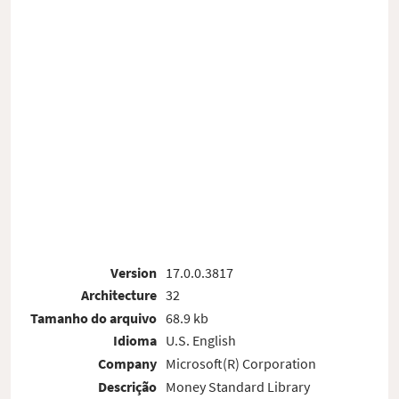
Version
17.0.0.3817
Architecture
32
Tamanho do arquivo
68.9 kb
Idioma
U.S. English
Company
Microsoft(R) Corporation
Descrição
Money Standard Library