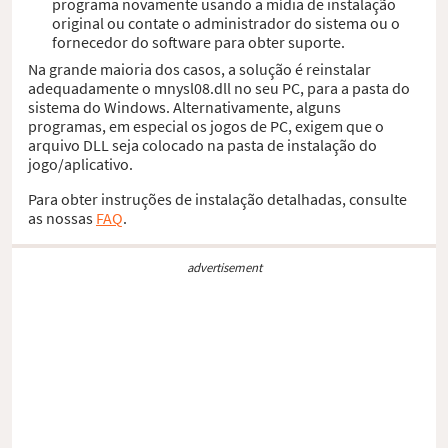
programa novamente usando a mídia de instalação
original ou contate o administrador do sistema ou o
fornecedor do software para obter suporte.
Na grande maioria dos casos, a solução é reinstalar
adequadamente o mnysl08.dll no seu PC, para a pasta do
sistema do Windows. Alternativamente, alguns
programas, em especial os jogos de PC, exigem que o
arquivo DLL seja colocado na pasta de instalação do
jogo/aplicativo.
Para obter instruções de instalação detalhadas, consulte
as nossas
FAQ
.
advertisement