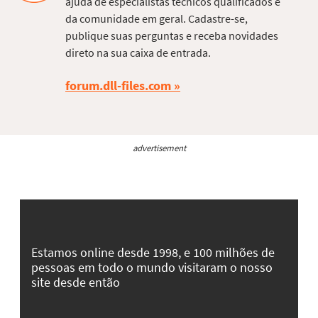
ajuda de especialistas técnicos qualificados e
da comunidade em geral. Cadastre-se,
publique suas perguntas e receba novidades
direto na sua caixa de entrada.
forum.dll-files.com
advertisement
Estamos online desde 1998, e 100 milhões de
pessoas em todo o mundo visitaram o nosso
site desde então