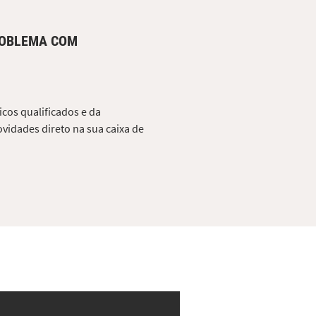
ROBLEMA COM
cos qualificados e da
vidades direto na sua caixa de