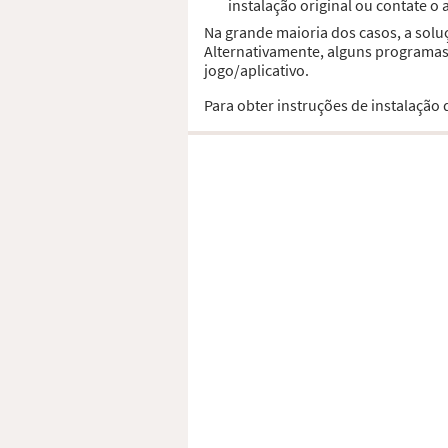
instalação original ou contate o
Na grande maioria dos casos, a solu
Alternativamente, alguns programas,
jogo/aplicativo.
Para obter instruções de instalação