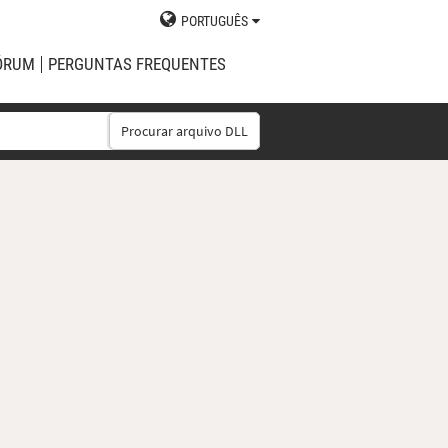
PORTUGUÊS
ÓRUM
PERGUNTAS FREQUENTES
Procurar arquivo DLL