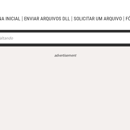
NA INICIAL
ENVIAR ARQUIVOS DLL
SOLICITAR UM ARQUIVO
F
advertisement