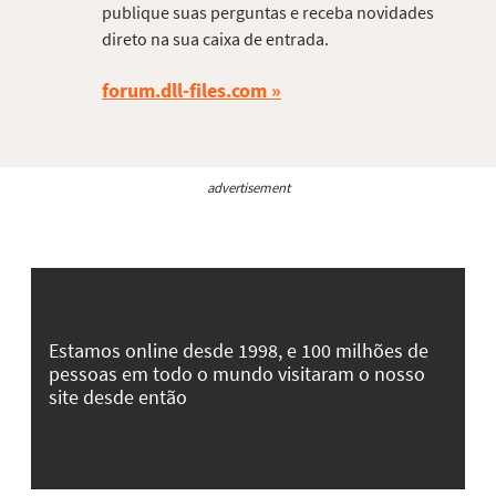
publique suas perguntas e receba novidades
direto na sua caixa de entrada.
forum.dll-files.com
advertisement
Estamos online desde 1998, e 100 milhões de
pessoas em todo o mundo visitaram o nosso
site desde então