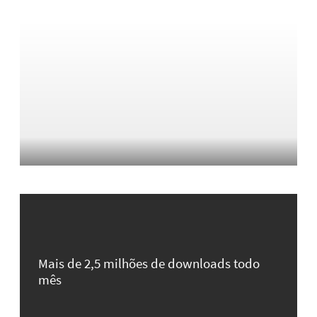
Mais de 2,5 milhões de downloads todo
mês