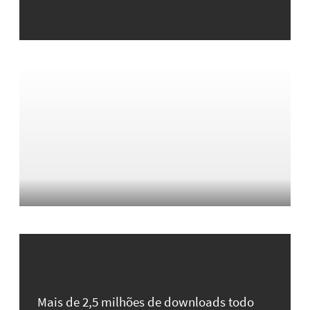
Mais de 2,5 milhões de downloads todo