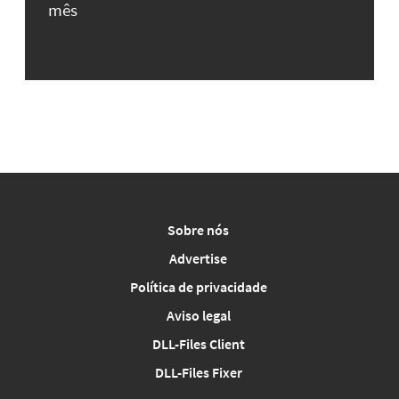
mês
Sobre nós
Advertise
Política de privacidade
Aviso legal
DLL-Files Client
DLL-Files Fixer