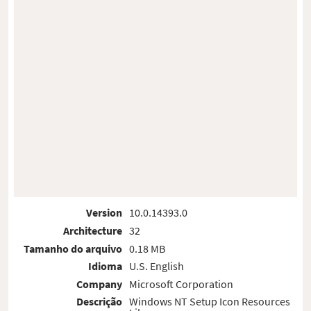
Version
10.0.14393.0
Architecture
32
Tamanho do arquivo
0.18 MB
Idioma
U.S. English
Company
Microsoft Corporation
Descrição
Windows NT Setup Icon Resources