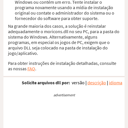
Windows ou contém um erro. Tente instalar o
programa novamente usando a mídia de instalação
original ou contate o administrador do sistema ou o
fornecedor do software para obter suporte.
Na grande maioria dos casos, a solução é reinstalar
adequadamente o moricons.dll no seu PC, para a pasta do
sistema do Windows. Alternativamente, alguns
programas, em especial os jogos de PC, exigem que o
arquivo DLL seja colocado na pasta de instalação do
jogo/aplicativo.
Para obter instruções de instalação detalhadas, consulte
as nossas
FAQ
.
Solicite arquivos dll por:
versão
|
descrição
|
idioma
advertisement