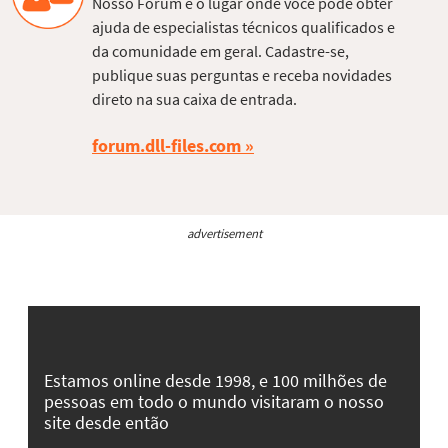
Nosso Fórum é o lugar onde você pode obter
ajuda de especialistas técnicos qualificados e
da comunidade em geral. Cadastre-se,
publique suas perguntas e receba novidades
direto na sua caixa de entrada.
forum.dll-files.com
advertisement
Estamos online desde 1998, e 100 milhões de
pessoas em todo o mundo visitaram o nosso
site desde então