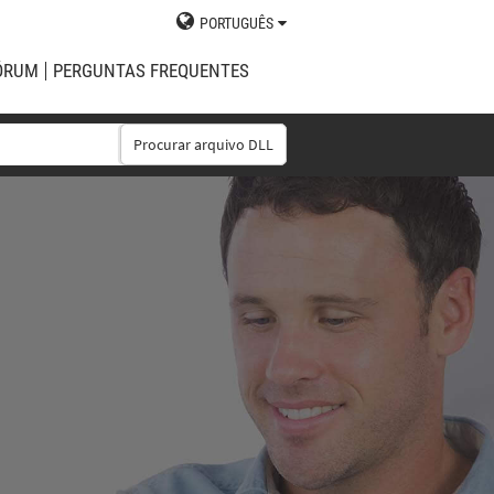
PORTUGUÊS
ÓRUM
PERGUNTAS FREQUENTES
Procurar arquivo DLL