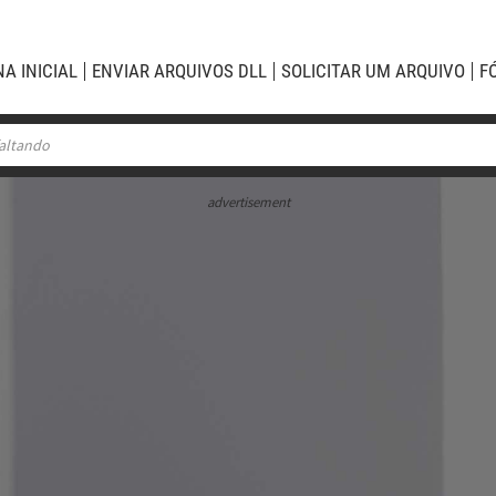
NA INICIAL
ENVIAR ARQUIVOS DLL
SOLICITAR UM ARQUIVO
F
advertisement