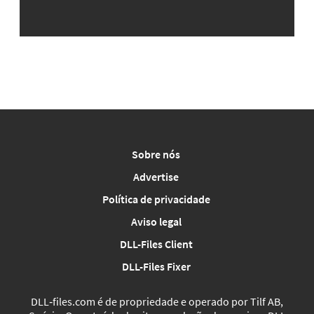
Sobre nós
Advertise
Política de privacidade
Aviso legal
DLL-Files Client
DLL-Files Fixer
DLL‑files.com é de propriedade e operado por Tilf AB,