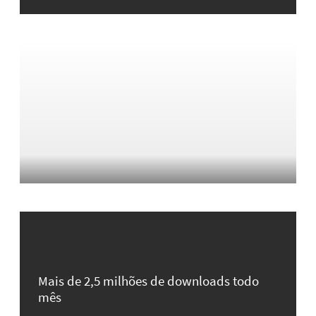
Mais de 2,5 milhões de downloads todo
mês