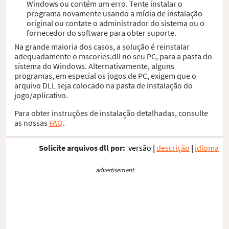
Windows ou contém um erro. Tente instalar o
programa novamente usando a mídia de instalação
original ou contate o administrador do sistema ou o
fornecedor do software para obter suporte.
Na grande maioria dos casos, a solução é reinstalar
adequadamente o mscories.dll no seu PC, para a pasta do
sistema do Windows. Alternativamente, alguns
programas, em especial os jogos de PC, exigem que o
arquivo DLL seja colocado na pasta de instalação do
jogo/aplicativo.
Para obter instruções de instalação detalhadas, consulte
as nossas
FAQ
.
Solicite arquivos dll por:
versão
|
descrição
|
idioma
advertisement