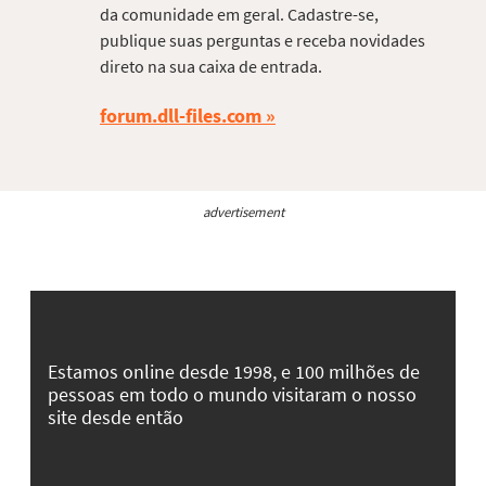
da comunidade em geral. Cadastre-se,
publique suas perguntas e receba novidades
direto na sua caixa de entrada.
forum.dll-files.com
advertisement
Estamos online desde 1998, e 100 milhões de
pessoas em todo o mundo visitaram o nosso
site desde então