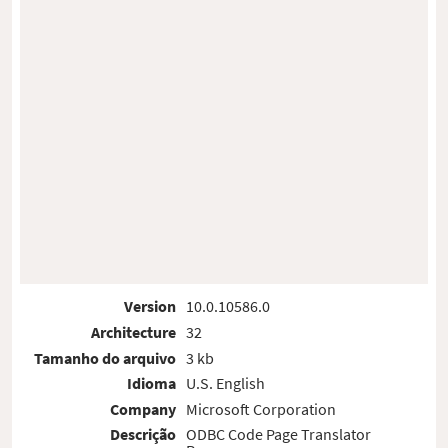
Version
10.0.10586.0
Architecture
32
Tamanho do arquivo
3 kb
Idioma
U.S. English
Company
Microsoft Corporation
Descrição
ODBC Code Page Translator