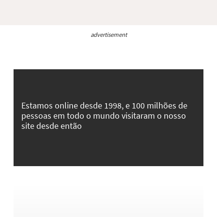
advertisement
Estamos online desde 1998, e 100 milhões de
pessoas em todo o mundo visitaram o nosso
site desde então