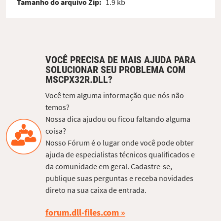
Tamanho do arquivo Zip:
1.9 kb
VOCÊ PRECISA DE MAIS AJUDA PARA
SOLUCIONAR SEU PROBLEMA COM
MSCPX32R.DLL?
Você tem alguma informação que nós não
temos?
Nossa dica ajudou ou ficou faltando alguma
coisa?
Nosso Fórum é o lugar onde você pode obter
ajuda de especialistas técnicos qualificados e
da comunidade em geral. Cadastre-se,
publique suas perguntas e receba novidades
direto na sua caixa de entrada.
forum.dll-files.com