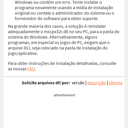
Windows ou contém um erro. Tente instalar o
programa novamente usando a mídia de instalação
original ou contate o administrador do sistema ou o
fornecedor do software para obter suporte.
Na grande maioria dos casos, a solução é reinstalar
adequadamente o mscpx32r.dll no seu PC, para a pasta do
sistema do Windows. Alternativamente, alguns
programas, em especial os jogos de PC, exigem que o
arquivo DLL seja colocado na pasta de instalação do
jogo/aplicativo.
Para obter instruções de instalação detalhadas, consulte
as nossas
FAQ
.
Solicite arquivos dll por:
versão
|
descrição
|
idioma
advertisement