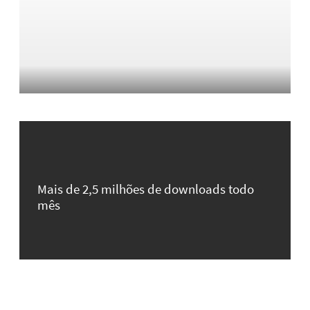
Mais de 2,5 milhões de downloads todo
mês