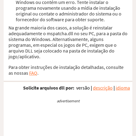
Windows ou contém um erro. Tente instalar o
programa novamente usando a mídia de instalação
original ou contate o administrador do sistema ou o
fornecedor do software para obter suporte.
Na grande maioria dos casos, a solução é reinstalar
adequadamente o mspatcha.dll no seu PC, para a pasta do
sistema do Windows. Alternativamente, alguns
programas, em especial os jogos de PC, exigem que o
arquivo DLL seja colocado na pasta de instalação do
jogo/aplicativo.
Para obter instruções de instalação detalhadas, consulte
as nossas
FAQ
.
Solicite arquivos dll por:
versão
|
descrição
|
idioma
advertisement