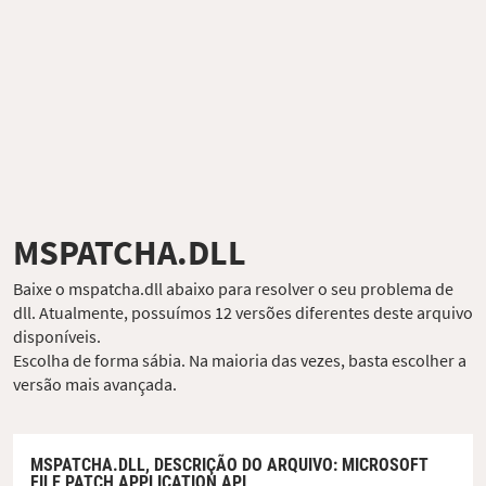
MSPATCHA.DLL
Baixe o mspatcha.dll abaixo para resolver o seu problema de
dll. Atualmente, possuímos 12 versões diferentes deste arquivo
disponíveis.
Escolha de forma sábia. Na maioria das vezes, basta escolher a
versão mais avançada.
MSPATCHA.DLL,
DESCRIÇÃO DO ARQUIVO
: MICROSOFT
FILE PATCH APPLICATION API