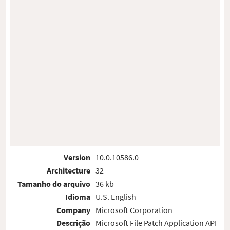
Version
10.0.10586.0
Architecture
32
Tamanho do arquivo
36 kb
Idioma
U.S. English
Company
Microsoft Corporation
Descrição
Microsoft File Patch Application API