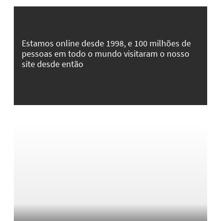
Estamos online desde 1998, e 100 milhões de
pessoas em todo o mundo visitaram o nosso
site desde então