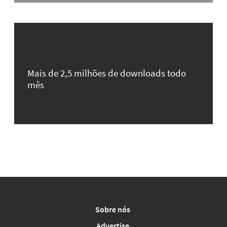
Mais de 2,5 milhões de downloads todo
mês
Sobre nós
Advertise