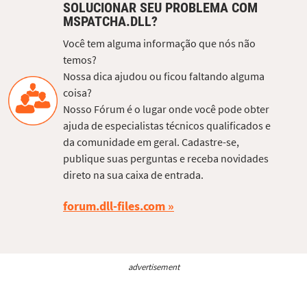
SOLUCIONAR SEU PROBLEMA COM
MSPATCHA.DLL?
Você tem alguma informação que nós não
temos?
Nossa dica ajudou ou ficou faltando alguma
coisa?
Nosso Fórum é o lugar onde você pode obter
ajuda de especialistas técnicos qualificados e
da comunidade em geral. Cadastre-se,
publique suas perguntas e receba novidades
direto na sua caixa de entrada.
forum.dll-files.com
advertisement