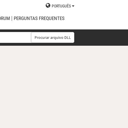
PORTUGUÊS
ÓRUM
PERGUNTAS FREQUENTES
Procurar arquivo DLL