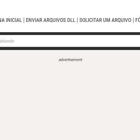
NA INICIAL
ENVIAR ARQUIVOS DLL
SOLICITAR UM ARQUIVO
F
advertisement