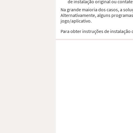
de instalação original ou contat
Na grande maioria dos casos, a solu
Alternativamente, alguns programas,
jogo/aplicativo.
Para obter instruções de instalação