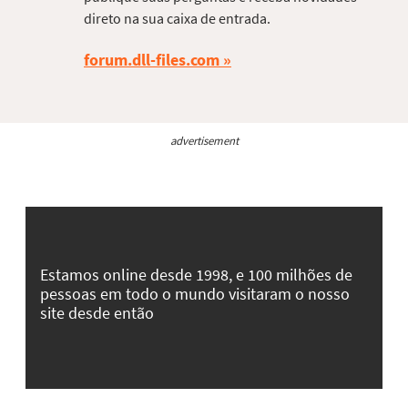
direto na sua caixa de entrada.
forum.dll-files.com
advertisement
Estamos online desde 1998, e 100 milhões de
pessoas em todo o mundo visitaram o nosso
site desde então