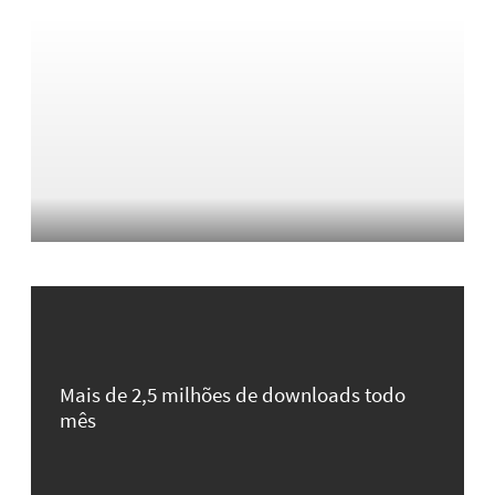
Mais de 2,5 milhões de downloads todo
mês