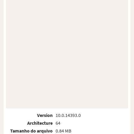
Version
10.0.14393.0
Architecture
64
Tamanho do arquivo
0.84 MB