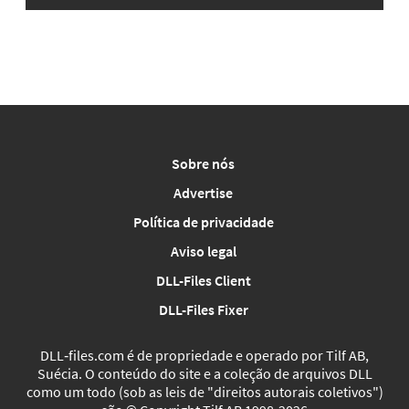
Sobre nós
Advertise
Política de privacidade
Aviso legal
DLL-Files Client
DLL-Files Fixer
DLL‑files.com é de propriedade e operado por Tilf AB,
Suécia. O conteúdo do site e a coleção de arquivos DLL
como um todo (sob as leis de "direitos autorais coletivos")