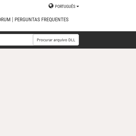
PORTUGUÊS
ÓRUM
PERGUNTAS FREQUENTES
Procurar arquivo DLL