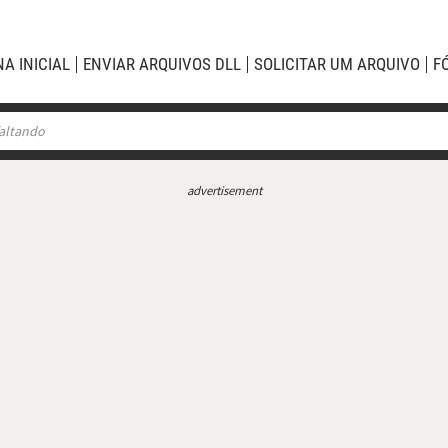
NA INICIAL
ENVIAR ARQUIVOS DLL
SOLICITAR UM ARQUIVO
F
advertisement