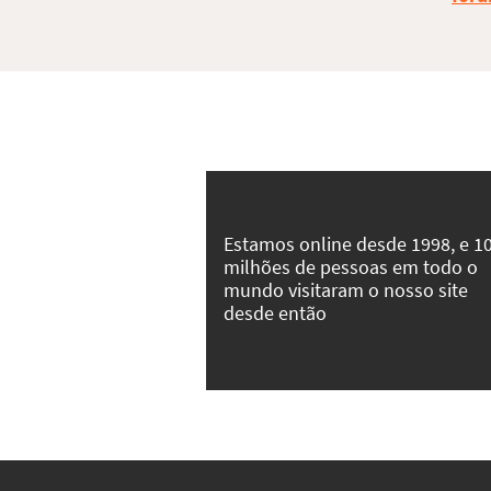
Estamos online desde 1998, e 1
milhões de pessoas em todo o
mundo visitaram o nosso site
desde então