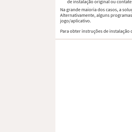
de instalação original ou contat
Na grande maioria dos casos, a solu
Alternativamente, alguns programas,
jogo/aplicativo.
Para obter instruções de instalação