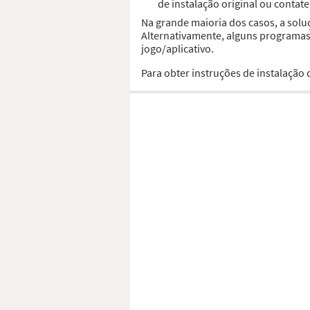
de instalação original ou contat
Na grande maioria dos casos, a solu
Alternativamente, alguns programas,
jogo/aplicativo.
Para obter instruções de instalação