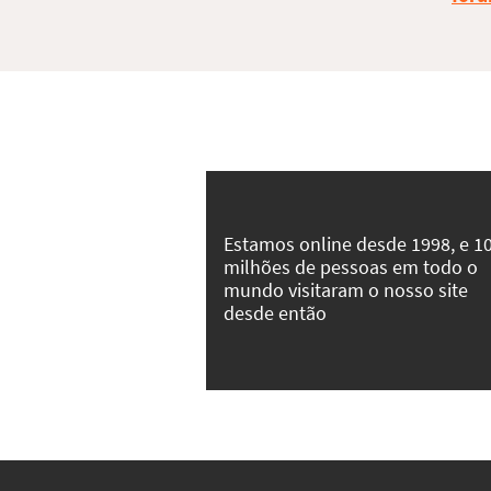
Estamos online desde 1998, e 1
milhões de pessoas em todo o
mundo visitaram o nosso site
desde então