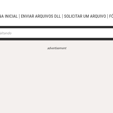
NA INICIAL
ENVIAR ARQUIVOS DLL
SOLICITAR UM ARQUIVO
F
advertisement