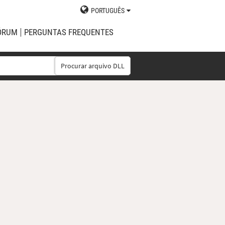
PORTUGUÊS
ÓRUM
PERGUNTAS FREQUENTES
Procurar arquivo DLL