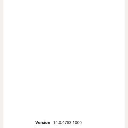
Version
14.0.4763.1000