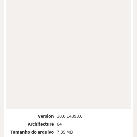
Version
10.0.14393.0
Architecture
64
Tamanho do arquivo
7.35 MB