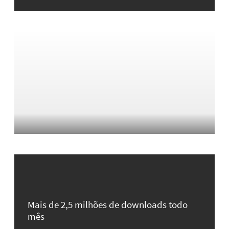
Mais de 2,5 milhões de downloads todo
mês