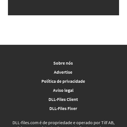
Sobre nós
Advertise
Política de privacidade
Aviso legal
DLL-Files Client
DLL-Files Fixer
DLL‑files.com é de propriedade e operado por Tilf AB,