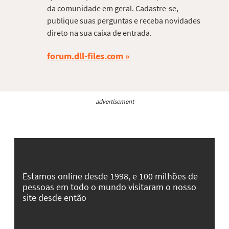
da comunidade em geral. Cadastre-se,
publique suas perguntas e receba novidades
direto na sua caixa de entrada.
forum.dll-files.com
advertisement
Estamos online desde 1998, e 100 milhões de
pessoas em todo o mundo visitaram o nosso
site desde então