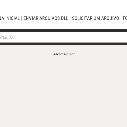
NA INICIAL
ENVIAR ARQUIVOS DLL
SOLICITAR UM ARQUIVO
F
advertisement