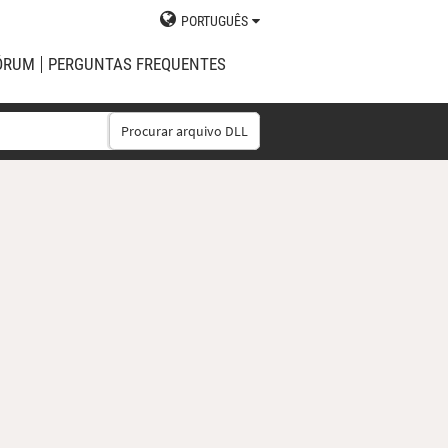
PORTUGUÊS
ÓRUM
PERGUNTAS FREQUENTES
Procurar arquivo DLL