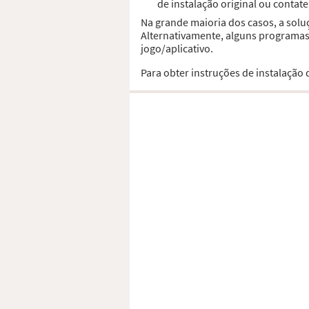
de instalação original ou contat
Na grande maioria dos casos, a solu
Alternativamente, alguns programas,
jogo/aplicativo.
Para obter instruções de instalação