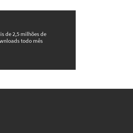
is de 2,5 milhões de
wnloads todo mês