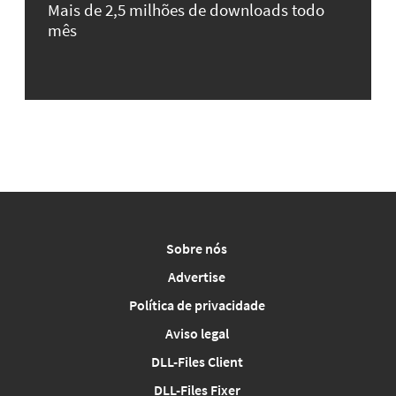
Mais de 2,5 milhões de downloads todo
mês
Sobre nós
Advertise
Política de privacidade
Aviso legal
DLL-Files Client
DLL-Files Fixer