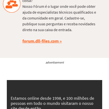
coisa?
Nosso Fórum é o lugar onde você pode obter
ajuda de especialistas técnicos qualificados e
da comunidade em geral. Cadastre-se,
publique suas perguntas e receba novidades
direto na sua caixa de entrada.
forum.dll-files.com
advertisement
Estamos online desde 1998, e 100 milhões de
pessoas em todo o mundo visitaram o nosso
site desde então