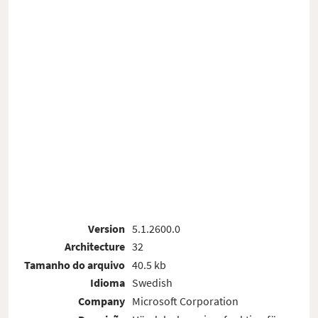
Version
5.1.2600.0
Architecture
32
Tamanho do arquivo
40.5 kb
Idioma
Swedish
Company
Microsoft Corporation