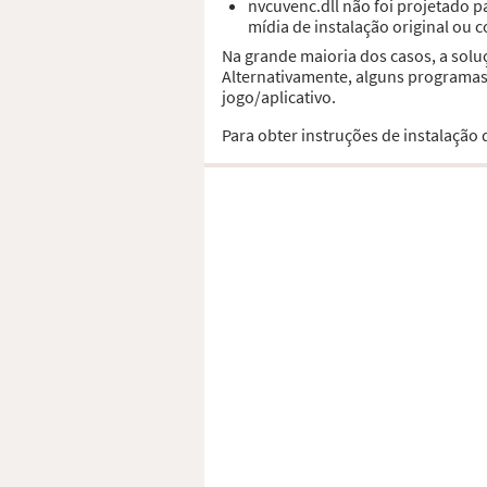
nvcuvenc.dll não foi projetado 
mídia de instalação original ou 
Na grande maioria dos casos, a solu
Alternativamente, alguns programas,
jogo/aplicativo.
Para obter instruções de instalação