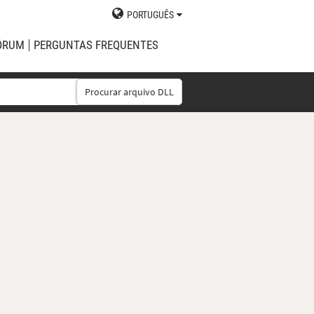
PORTUGUÊS
ÓRUM
PERGUNTAS FREQUENTES
Procurar arquivo DLL