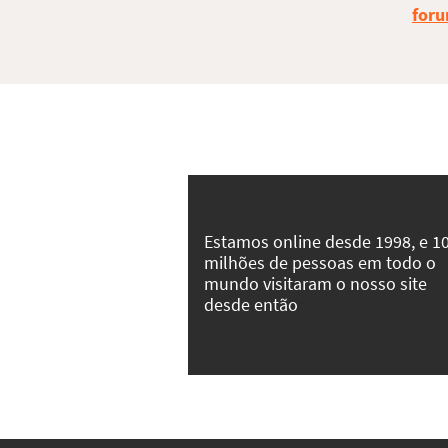
foru
Estamos online desde 1998, e 1
milhões de pessoas em todo o
mundo visitaram o nosso site
desde então