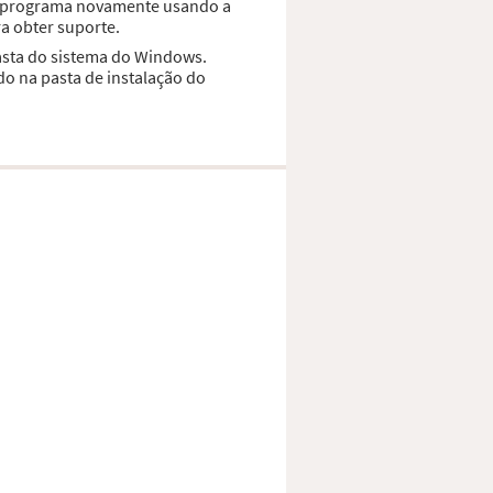
 o programa novamente usando a
a obter suporte.
pasta do sistema do Windows.
do na pasta de instalação do