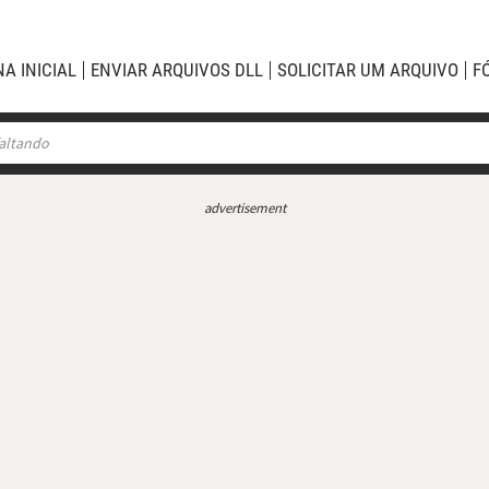
NA INICIAL
ENVIAR ARQUIVOS DLL
SOLICITAR UM ARQUIVO
F
advertisement