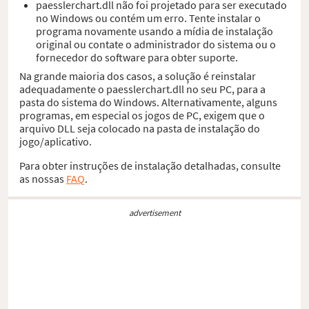
paesslerchart.dll não foi projetado para ser executado
no Windows ou contém um erro. Tente instalar o
programa novamente usando a mídia de instalação
original ou contate o administrador do sistema ou o
fornecedor do software para obter suporte.
Na grande maioria dos casos, a solução é reinstalar
adequadamente o paesslerchart.dll no seu PC, para a
pasta do sistema do Windows. Alternativamente, alguns
programas, em especial os jogos de PC, exigem que o
arquivo DLL seja colocado na pasta de instalação do
jogo/aplicativo.
Para obter instruções de instalação detalhadas, consulte
as nossas
FAQ
.
advertisement