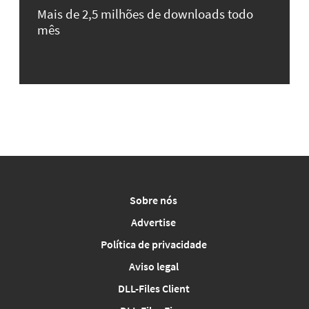
Mais de 2,5 milhões de downloads todo
mês
Sobre nós
Advertise
Política de privacidade
Aviso legal
DLL-Files Client