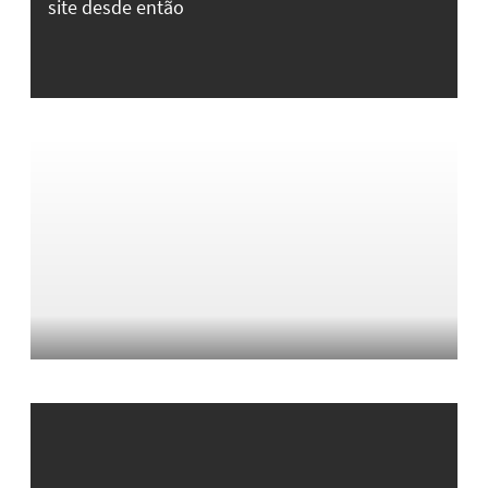
site desde então