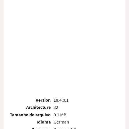
Version
18.4.0.1
Architecture
32
Tamanho do arquivo
0.1 MB
Idioma
German