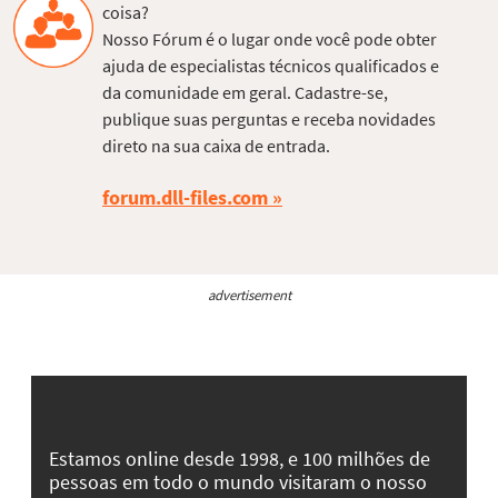
coisa?
Nosso Fórum é o lugar onde você pode obter
ajuda de especialistas técnicos qualificados e
da comunidade em geral. Cadastre-se,
publique suas perguntas e receba novidades
direto na sua caixa de entrada.
forum.dll-files.com
advertisement
Estamos online desde 1998, e 100 milhões de
pessoas em todo o mundo visitaram o nosso