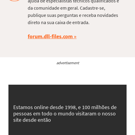
ajuda de especialistas técnicos qualificados e
da comunidade em geral. Cadastre-se,
publique suas perguntas e receba novidades
direto na sua caixa de entrada.
forum.dll-files.com
advertisement
Estamos online desde 1998, e 100 milhões de
pessoas em todo o mundo visitaram o nosso
site desde então