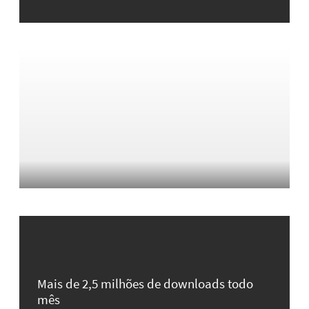
Mais de 2,5 milhões de downloads todo
mês