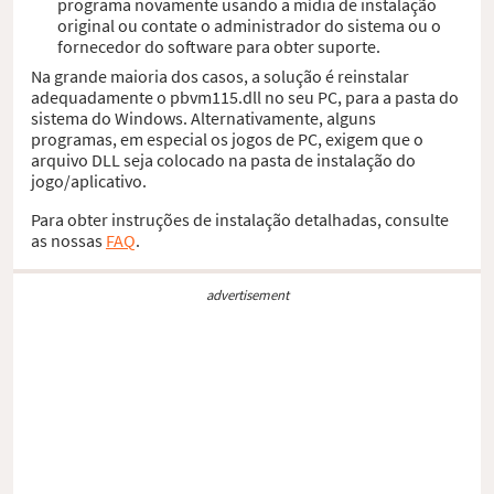
programa novamente usando a mídia de instalação
original ou contate o administrador do sistema ou o
fornecedor do software para obter suporte.
Na grande maioria dos casos, a solução é reinstalar
adequadamente o pbvm115.dll no seu PC, para a pasta do
sistema do Windows. Alternativamente, alguns
programas, em especial os jogos de PC, exigem que o
arquivo DLL seja colocado na pasta de instalação do
jogo/aplicativo.
Para obter instruções de instalação detalhadas, consulte
as nossas
FAQ
.
advertisement