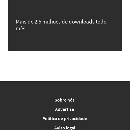
Mais de 2,5 milhões de downloads todo
mês
Sobre nós
Advertise
Política de privacidade
Aviso legal