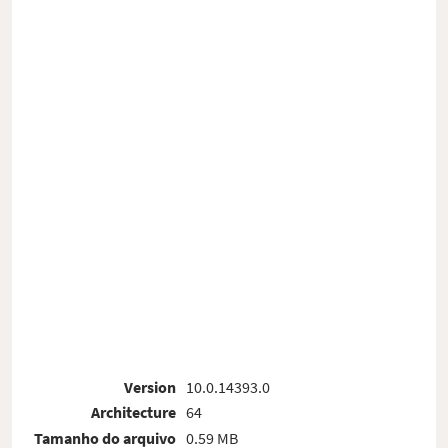
Version
10.0.14393.0
Architecture
64
Tamanho do arquivo
0.59 MB