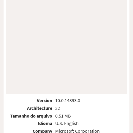
Version
10.0.14393.0
Architecture
32
Tamanho do arquivo
0.51 MB
Idioma
U.S. English
Company
Microsoft Corporation