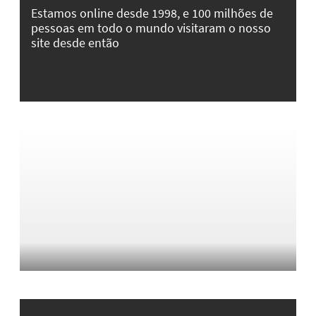
Estamos online desde 1998, e 100 milhões de
pessoas em todo o mundo visitaram o nosso
site desde então