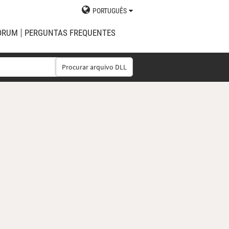
PORTUGUÊS
ÓRUM
PERGUNTAS FREQUENTES
Procurar arquivo DLL