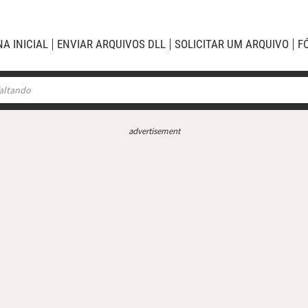
NA INICIAL
ENVIAR ARQUIVOS DLL
SOLICITAR UM ARQUIVO
F
advertisement