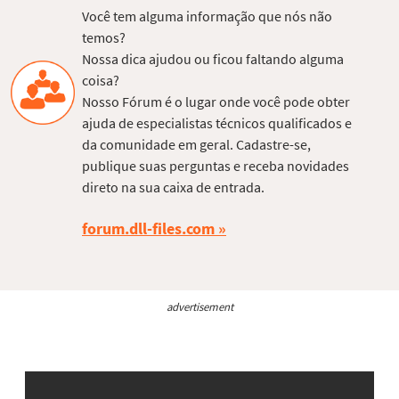
Você tem alguma informação que nós não
temos?
Nossa dica ajudou ou ficou faltando alguma
coisa?
Nosso Fórum é o lugar onde você pode obter
ajuda de especialistas técnicos qualificados e
da comunidade em geral. Cadastre-se,
publique suas perguntas e receba novidades
direto na sua caixa de entrada.
forum.dll-files.com
advertisement