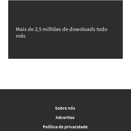
Mais de 2,5 milhões de downloads todo
mês
Sobre nós
Advertise
Política de privacidade