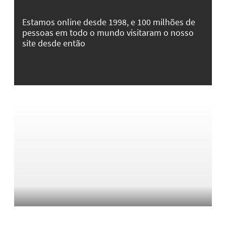
Estamos online desde 1998, e 100 milhões de
pessoas em todo o mundo visitaram o nosso
site desde então