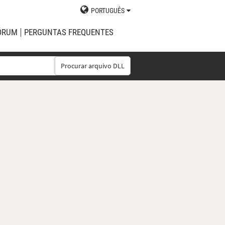
PORTUGUÊS
ÓRUM
PERGUNTAS FREQUENTES
Procurar arquivo DLL