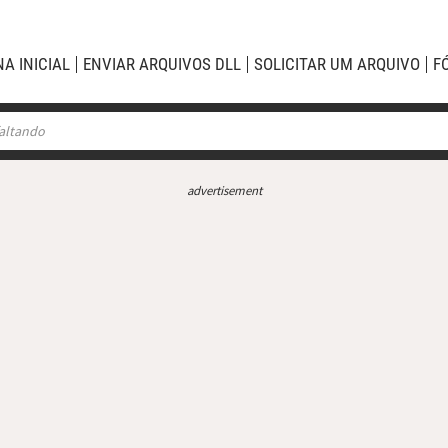
NA INICIAL
ENVIAR ARQUIVOS DLL
SOLICITAR UM ARQUIVO
F
advertisement