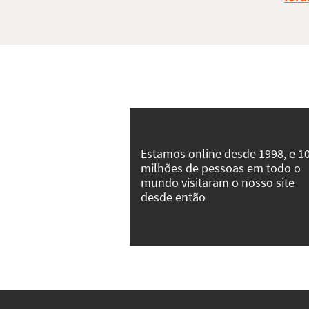
Estamos online desde 1998, e 1
milhões de pessoas em todo o
mundo visitaram o nosso site
desde então