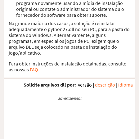
programa novamente usando a mídia de instalação
original ou contate o administrador do sistema ou o
fornecedor do software para obter suporte.
Na grande maioria dos casos, a solução é reinstalar
adequadamente o python27.dll no seu PC, para a pasta do
sistema do Windows. Alternativamente, alguns
programas, em especial os jogos de PC, exigem que o
arquivo DLL seja colocado na pasta de instalação do
jogo/aplicativo.
Para obter instruções de instalação detalhadas, consulte
as nossas
FAQ
.
Solicite arquivos dll por:
versão
|
descrição
|
idioma
advertisement