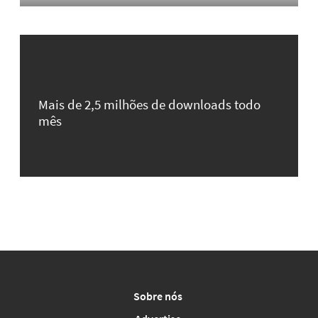
Mais de 2,5 milhões de downloads todo
mês
Sobre nós