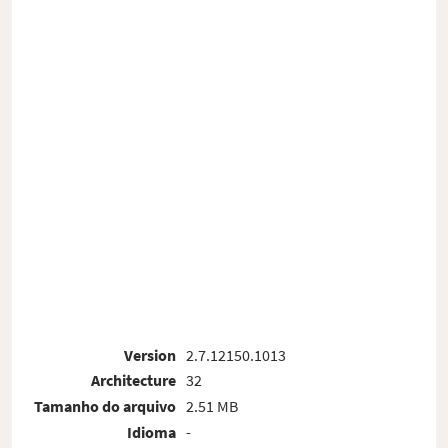
Version
2.7.12150.1013
Architecture
32
Tamanho do arquivo
2.51 MB
Idioma
-