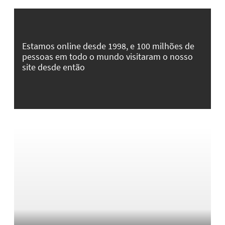
Estamos online desde 1998, e 100 milhões de
pessoas em todo o mundo visitaram o nosso
site desde então