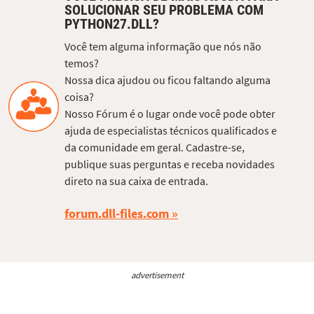
SOLUCIONAR SEU PROBLEMA COM
PYTHON27.DLL?
Você tem alguma informação que nós não
temos?
Nossa dica ajudou ou ficou faltando alguma
coisa?
Nosso Fórum é o lugar onde você pode obter
ajuda de especialistas técnicos qualificados e
da comunidade em geral. Cadastre-se,
publique suas perguntas e receba novidades
direto na sua caixa de entrada.
forum.dll-files.com
advertisement