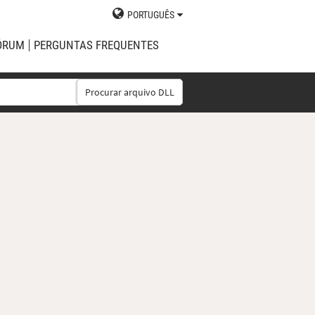
PORTUGUÊS
ÓRUM
PERGUNTAS FREQUENTES
Procurar arquivo DLL