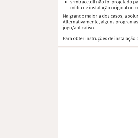
srmtrace.dll não foi projetado 
mídia de instalação original ou 
Na grande maioria dos casos, a solu
Alternativamente, alguns programas,
jogo/aplicativo.
Para obter instruções de instalação