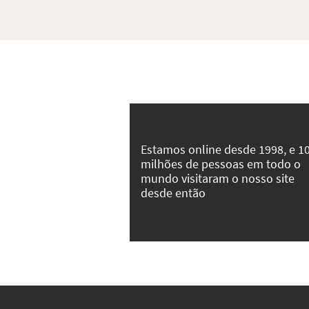
Estamos online desde 1998, e 1
milhões de pessoas em todo o
mundo visitaram o nosso site
desde então