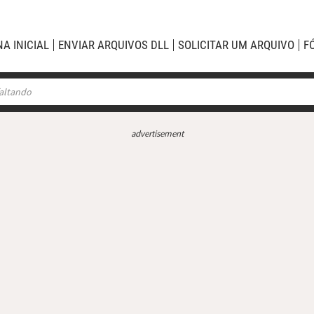
NA INICIAL
ENVIAR ARQUIVOS DLL
SOLICITAR UM ARQUIVO
F
advertisement