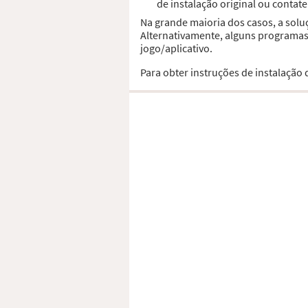
de instalação original ou contat
Na grande maioria dos casos, a solu
Alternativamente, alguns programas,
jogo/aplicativo.
Para obter instruções de instalação