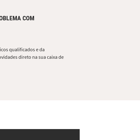
ROBLEMA COM
cos qualificados e da
vidades direto na sua caixa de