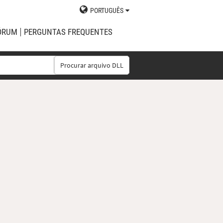
PORTUGUÊS
ÓRUM
PERGUNTAS FREQUENTES
Procurar arquivo DLL