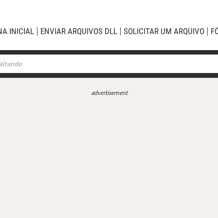
NA INICIAL
ENVIAR ARQUIVOS DLL
SOLICITAR UM ARQUIVO
F
advertisement