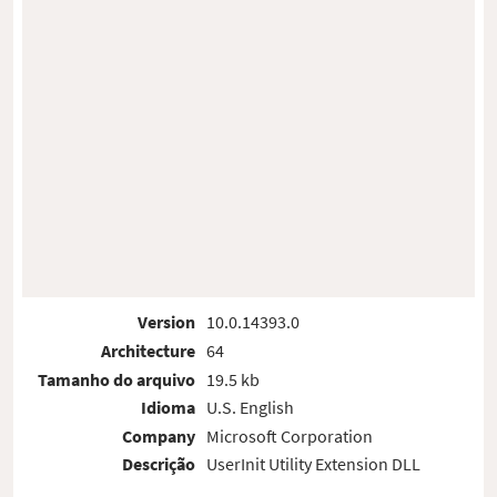
Version
10.0.14393.0
Architecture
64
Tamanho do arquivo
19.5 kb
Idioma
U.S. English
Company
Microsoft Corporation
Descrição
UserInit Utility Extension DLL