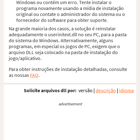
Windows ou contém um erro. Tente instalar o
programa novamente usando a mídia de instalação
original ou contate o administrador do sistema ou o
fornecedor do software para obter suporte.
Na grande maioria dos casos, a solução é reinstalar
adequadamente o userinitext.dll no seu PC, para a pasta
do sistema do Windows. Alternativamente, alguns
programas, em especial os jogos de PC, exigem que o
arquivo DLL seja colocado na pasta de instalação do
jogo/aplicativo.
Para obter instruções de instalação detalhadas, consulte
as nossas
FAQ
.
Solicite arquivos dll por:
versão
|
descrição
|
idioma
advertisement