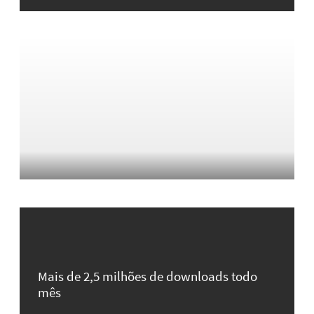
Mais de 2,5 milhões de downloads todo
mês