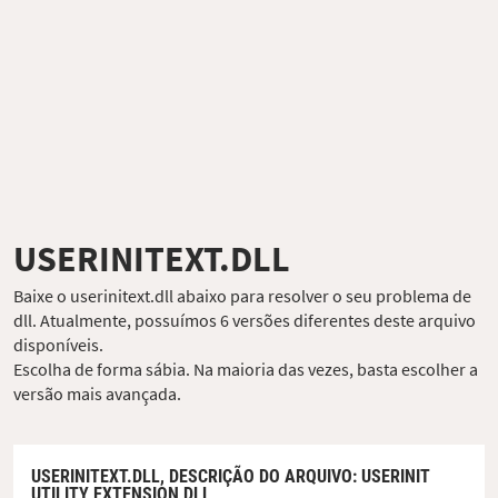
USERINITEXT.DLL
Baixe o userinitext.dll abaixo para resolver o seu problema de
dll. Atualmente, possuímos 6 versões diferentes deste arquivo
disponíveis.
Escolha de forma sábia. Na maioria das vezes, basta escolher a
versão mais avançada.
USERINITEXT.DLL,
DESCRIÇÃO DO ARQUIVO
: USERINIT
UTILITY EXTENSION DLL