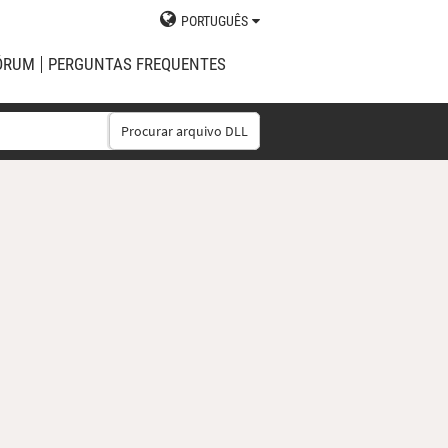
PORTUGUÊS
ÓRUM
PERGUNTAS FREQUENTES
Procurar arquivo DLL