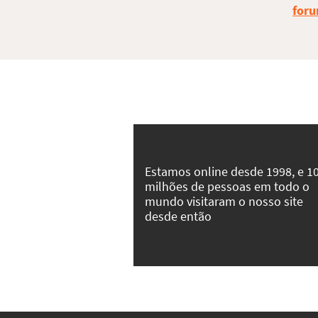
foru
Estamos online desde 1998, e 1
milhões de pessoas em todo o
mundo visitaram o nosso site
desde então