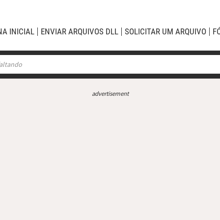
NA INICIAL
ENVIAR ARQUIVOS DLL
SOLICITAR UM ARQUIVO
F
advertisement