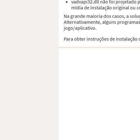
vadvapi32.dll não foi projetado
mídia de instalação original ou 
Na grande maioria dos casos, a solu
Alternativamente, alguns programas,
jogo/aplicativo.
Para obter instruções de instalação