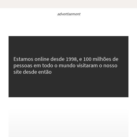
advertisement
Estamos online desde 1998, e 100 milhões de
pessoas em todo o mundo visitaram o nosso
site desde então