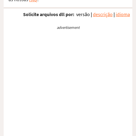
Solicite arquivos dll por:
versão
|
descrição
|
idioma
advertisement