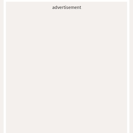
advertisement