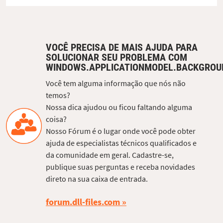
VOCÊ PRECISA DE MAIS AJUDA PARA
SOLUCIONAR SEU PROBLEMA COM
WINDOWS.APPLICATIONMODEL.BACKGROUN
Você tem alguma informação que nós não
temos?
Nossa dica ajudou ou ficou faltando alguma
coisa?
Nosso Fórum é o lugar onde você pode obter
ajuda de especialistas técnicos qualificados e
da comunidade em geral. Cadastre-se,
publique suas perguntas e receba novidades
direto na sua caixa de entrada.
forum.dll-files.com