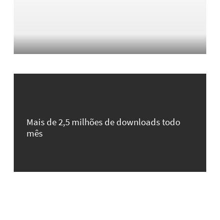
Mais de 2,5 milhões de downloads todo
mês