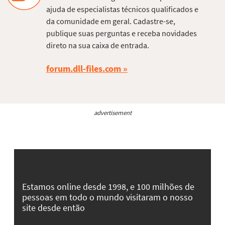
ajuda de especialistas técnicos qualificados e
da comunidade em geral. Cadastre-se,
publique suas perguntas e receba novidades
direto na sua caixa de entrada.
forum.dll-files.com
advertisement
Estamos online desde 1998, e 100 milhões de
pessoas em todo o mundo visitaram o nosso
site desde então