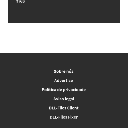
mês
Sobre nós
Advertise
Política de privacidade
Aviso legal
DLL-Files Client
DLL-Files Fixer