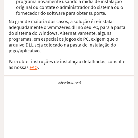
programa novamente usando a mídia de instalação
original ou contate o administrador do sistema ou o
fornecedor do software para obter suporte.
Na grande maioria dos casos, a solução é reinstalar
adequadamente o wmm2eres.dll no seu PC, para a pasta
do sistema do Windows. Alternativamente, alguns
programas, em especial os jogos de PC, exigem que o
arquivo DLL seja colocado na pasta de instalação do
jogo/aplicativo.
Para obter instruções de instalação detalhadas, consulte
as nossas
FAQ
.
advertisement