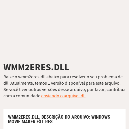
WMM2ERES.DLL
Baixe o wmm2eres.dll abaixo para resolver o seu problema de
dll. Atualmente, temos 1 versão disponível para este arquivo.
Se você tiver outras versões desse arquivo, por favor, contribua
com a comunidade
enviando o arquivo .dll
.
WMM2ERES.DLL,
DESCRIÇÃO DO ARQUIVO
: WINDOWS
MOVIE MAKER EXT RES