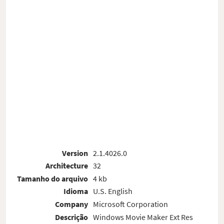
Version
2.1.4026.0
Architecture
32
Tamanho do arquivo
4 kb
Idioma
U.S. English
Company
Microsoft Corporation
Descrição
Windows Movie Maker Ext Res