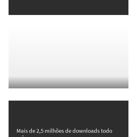
Mais de 2,5 milhões de downloads todo