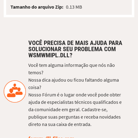
Tamanho do arquivo Zip:
0.13 MB
VOCÊ PRECISA DE MAIS AJUDA PARA
SOLUCIONAR SEU PROBLEMA COM
WSMWMIPL.DLL?
Você tem alguma informação que nós não
temos?
Nossa dica ajudou ou ficou faltando alguma
coisa?
Nosso Fórum é o lugar onde você pode obter
ajuda de especialistas técnicos qualificados e
da comunidade em geral. Cadastre-se,
publique suas perguntas e receba novidades
direto na sua caixa de entrada.