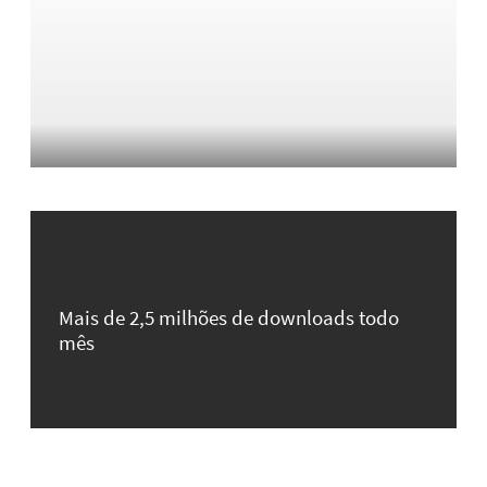
Mais de 2,5 milhões de downloads todo
mês