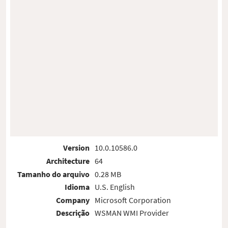
Version
10.0.10586.0
Architecture
64
Tamanho do arquivo
0.28 MB
Idioma
U.S. English
Company
Microsoft Corporation
Descrição
WSMAN WMI Provider