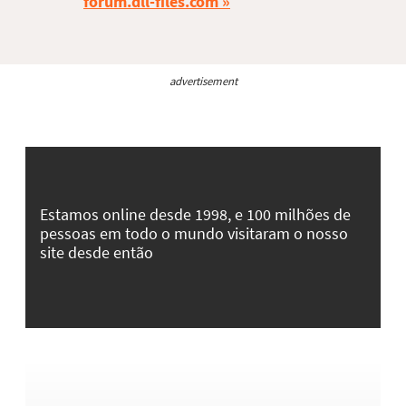
forum.dll-files.com
advertisement
Estamos online desde 1998, e 100 milhões de
pessoas em todo o mundo visitaram o nosso
site desde então