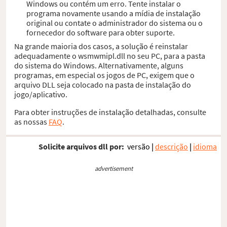
Windows ou contém um erro. Tente instalar o
programa novamente usando a mídia de instalação
original ou contate o administrador do sistema ou o
fornecedor do software para obter suporte.
Na grande maioria dos casos, a solução é reinstalar
adequadamente o wsmwmipl.dll no seu PC, para a pasta
do sistema do Windows. Alternativamente, alguns
programas, em especial os jogos de PC, exigem que o
arquivo DLL seja colocado na pasta de instalação do
jogo/aplicativo.
Para obter instruções de instalação detalhadas, consulte
as nossas
FAQ
.
Solicite arquivos dll por:
versão
|
descrição
|
idioma
advertisement