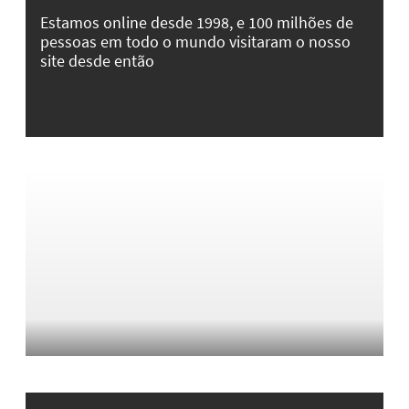
Estamos online desde 1998, e 100 milhões de
pessoas em todo o mundo visitaram o nosso
site desde então