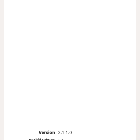
Version
3.1.1.0