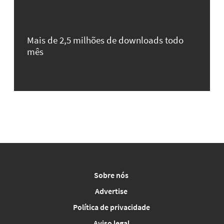
Mais de 2,5 milhões de downloads todo
mês
Sobre nós
Advertise
Política de privacidade
Aviso legal