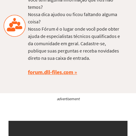
temos?
Nossa dica ajudou ou ficou faltando alguma
coisa?
Nosso Fórum é o lugar onde você pode obter
ajuda de especialistas técnicos qualificados e
da comunidade em geral. Cadastre-se,
publique suas perguntas e receba novidades
direto na sua caixa de entrada.
forum.dll-files.com
advertisement